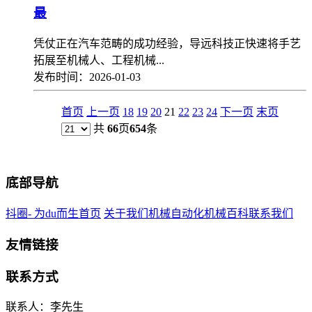
最
凭仗正在汽车范畴的成功经验，导远科技正快速将手艺
拓展至机械人、工程机械...
发布时间：2026-01-03
首页
上一页
18
19
20
21
22
23
24
下一页
末页
共
66
页
654
条
底部导航
抖圈- 为du而生首页
关于我们
机械自动化
机械百科
联系我们
友情链接
联系方式
联系人：李先生